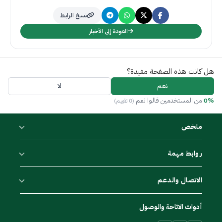
نسخ الرابط
العودة إلى الأخبار
هل كانت هذه الصفحة مفيدة؟
نعم
لا
0%
من المستخدمين قالوا نعم
(0 تقييم)
ملخص
روابط مهمة
الاتصال والدعم
أدوات الاتاحة والوصول