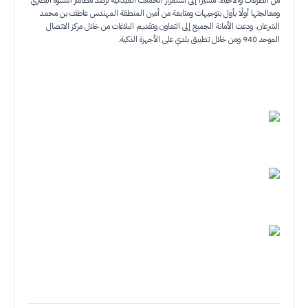
ومعالجتها أولًا بأول بتوجيهات ومتابعة من أمين المنطقة المهندس عاطف بن محمد
الشرعان، ودعت الأمانة الجميع إلى التعاون وتقديم البلاغات من خلال مركز الاتصال
الموحد 940 ومن خلال تطبيق بلدي على الأجهزة الذكية.