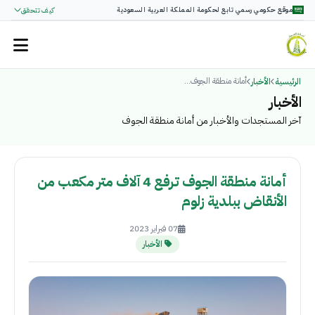
موقع حكومي رسمي تابع لحكومة المملكة العربية السعودية
كيف تتحقق
أمانة منطقة الجوف...
الرئيسية
الأخبار
الأخبار
آخر المستجدات والأخبار من أمانة منطقة الجوف
أمانة منطقة الجوف ترفع 4 آلاف متر مكعب من
الأنقاض ببلدية زلوم
07 فبراير 2023
الأخبار