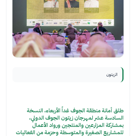
الزيتون
طلق أمانة منطقة الجوف غداً الأربعاء، النسخة
السادسة عشر لمهرجان زيتون الجوف الدولي،
بمشاركة المزارعين والمنتجين ورواد الأعمال
للمشاريع الصغيرة والمتوسطة وحزمة من الفعاليات