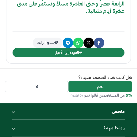
الرابعة عصراً وحتى العاشرة مساءً وتستمر على مدى
عشرة أيام متتالية.
نسخ الرابط
العودة إلى الأخبار
هل كانت هذه الصفحة مفيدة؟
نعم
لا
0%
من المستخدمين قالوا نعم
(0 تقييم)
ملخص
روابط مهمة