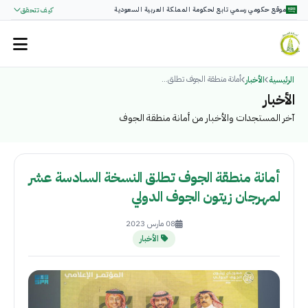
موقع حكومي رسمي تابع لحكومة المملكة العربية السعودية
كيف تتحقق
أمانة منطقة الجوف تطلق...
الرئيسية
الأخبار
الأخبار
آخر المستجدات والأخبار من أمانة منطقة الجوف
أمانة منطقة الجوف تطلق النسخة السادسة عشر
لمهرجان زيتون الجوف الدولي
08 مارس 2023
الأخبار