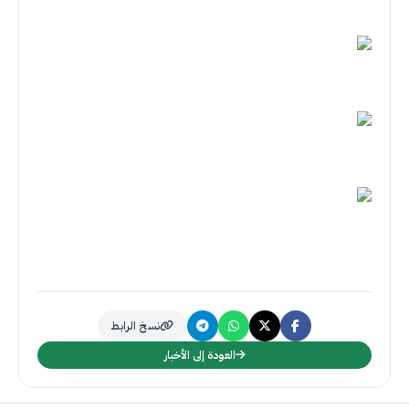
نسخ الرابط
العودة إلى الأخبار