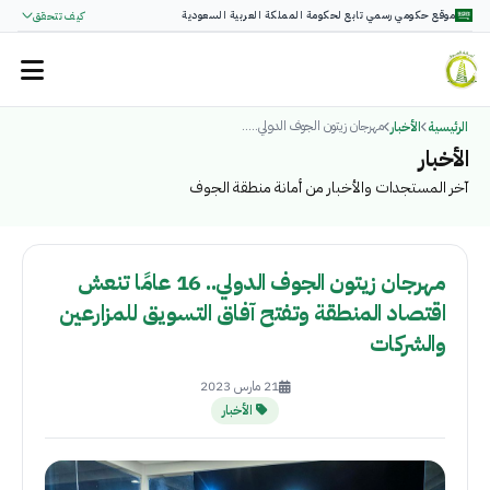
موقع حكومي رسمي تابع لحكومة المملكة العربية السعودية
كيف تتحقق
مهرجان زيتون الجوف الدولي.....
الرئيسية
الأخبار
الأخبار
آخر المستجدات والأخبار من أمانة منطقة الجوف
مهرجان زيتون الجوف الدولي.. 16 عامًا تنعش
اقتصاد المنطقة وتفتح آفاق التسويق للمزارعين
والشركات
21 مارس 2023
الأخبار