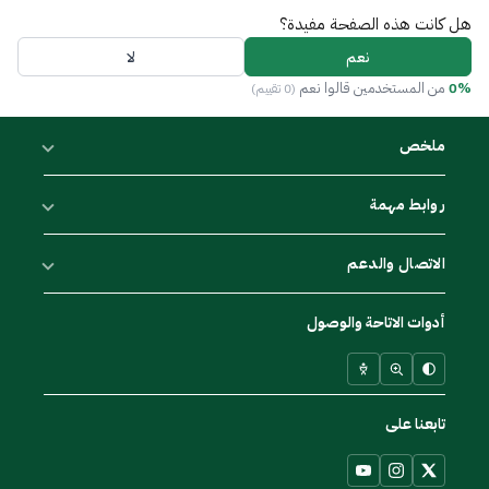
هل كانت هذه الصفحة مفيدة؟
نعم
لا
0%
من المستخدمين قالوا نعم
(0 تقييم)
ملخص
روابط مهمة
الاتصال والدعم
أدوات الاتاحة والوصول
تابعنا على