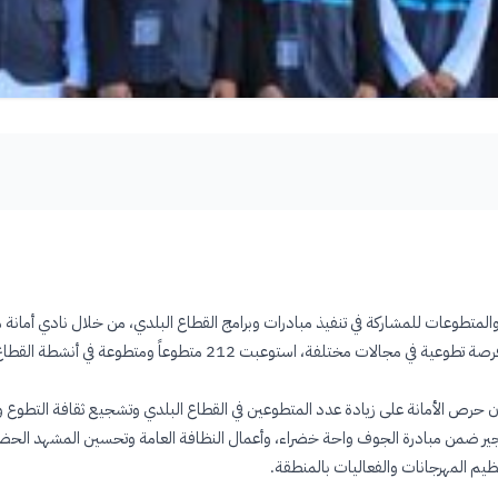
المتطوعات للمشاركة في تنفيذ مبادرات وبرامج القطاع البلدي، من خلال نادي أمان
ر ضمن مبادرة الجوف واحة خضراء، وأعمال النظافة العامة وتحسين المشهد الحضري
نظيم المهرجانات والفعاليات بالمنطقة
.