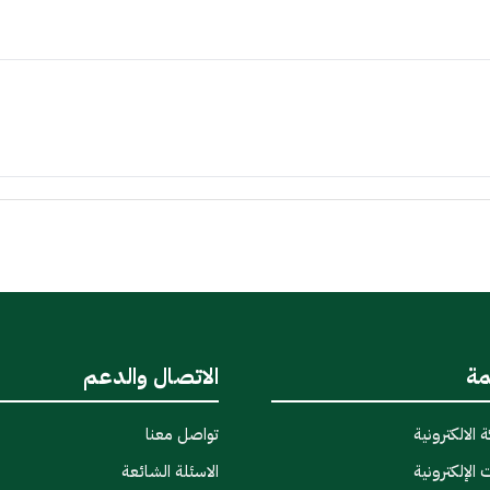
مة
الاتصال والدعم
 الالكترونية
تواصل معنا
 الإلكترونية
الاسئلة الشائعة