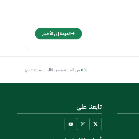
العودة إلى الأخبار
0%
من المستخدمين قالوا نعم
(0 تقييم)
تابعنا على