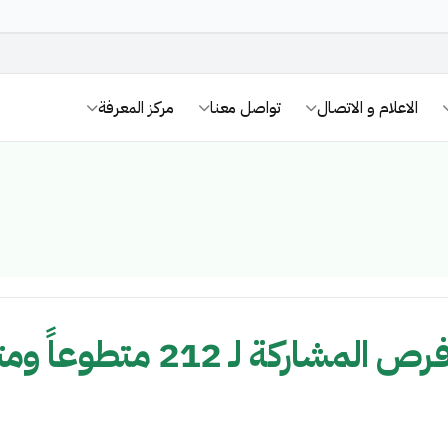
الاعلام و الاتصال
تواصل معنا
مركز المعرفة
أمانة منطقة الجوف تتيح فرص