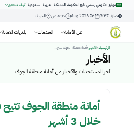
موقع حكومي رسمي تابع لحكومة المملكة العربية السعودية
كيف تتحقق
صافي
30°C
06 Aug 2026
4:32 ص
الجوف
عن الأمانة
الخدمات
بلديات الامانة
أمانة منطقة الجوف تتيح...
الرئيسية
الأخبار
الأخبار
آخر المستجدات والأخبار من أمانة منطقة الجوف
خلال 3 أشهر