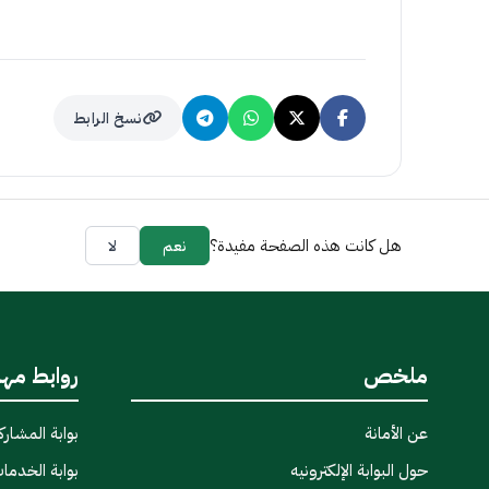
نسخ الرابط
هل كانت هذه الصفحة مفيدة؟
نعم
لا
ملخص
روابط مه
عن الأمانة
بوابة المشاركة
حول البوابة الإلكترونيه
بوابة الخدمات