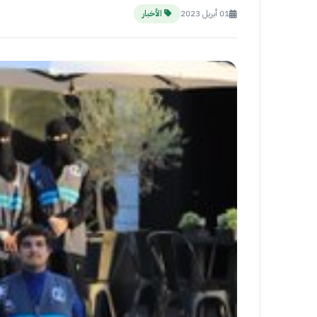
01 أبريل 2023
الأخبار