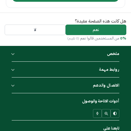
هل كانت هذه الصفحة مفيدة؟
نعم
لا
0%
من المستخدمين قالوا نعم
(0 تقييم)
ملخص
روابط مهمة
الاتصال والدعم
أدوات الاتاحة والوصول
تابعنا على