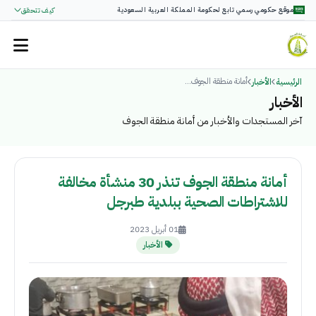
موقع حكومي رسمي تابع لحكومة المملكة العربية السعودية
كيف تتحقق
أمانة منطقة الجوف...
الرئيسية
الأخبار
الأخبار
آخر المستجدات والأخبار من أمانة منطقة الجوف
أمانة منطقة الجوف تنذر 30 منشأة مخالفة
للاشتراطات الصحية ببلدية طبرجل
01 أبريل 2023
الأخبار