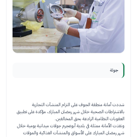
جولة
شددت أمانة منطقة الجوف على التزام المنشآت التجارية
بالاشتراطات الصحية خلال شهر رمضان المبارك، مؤكدة على تطبيق
العقوبات النظامية الرادعة بحق المخالفين
.
ونفذت الأمانة ممثلة في بلدية أبوعجرم جولات ميدانية يومية خلال
شهر رمضان المبارك على الأسواق والمنشآت الغذائية والمولات