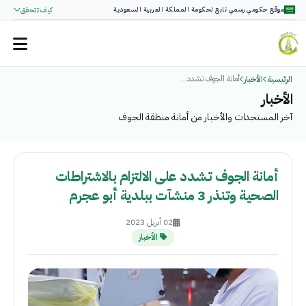
موقع حكومي رسمي تابع لحكومة المملكة العربية السعودية
كيف تتحقق
أمانة الجوف تشدد...
الرئيسية
الأخبار
الأخبار
آخر المستجدات والأخبار من أمانة منطقة الجوف
أمانة الجوف تشدد على الالتزام بالاشتراطات
الصحية وتنذر 3 منشآت ببلدية أبو عجرم
02 أبريل 2023
الأخبار