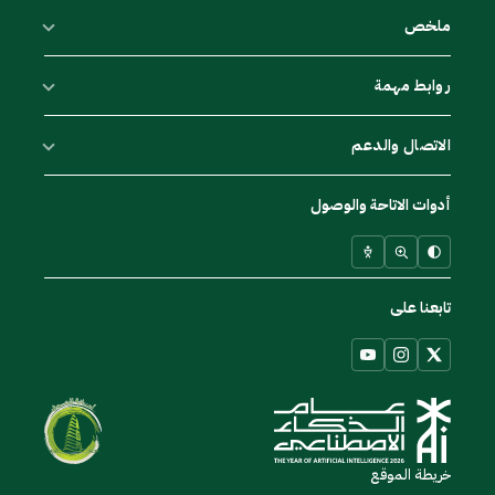
ملخص
روابط مهمة
الاتصال والدعم
أدوات الاتاحة والوصول
تابعنا على
خريطة الموقع