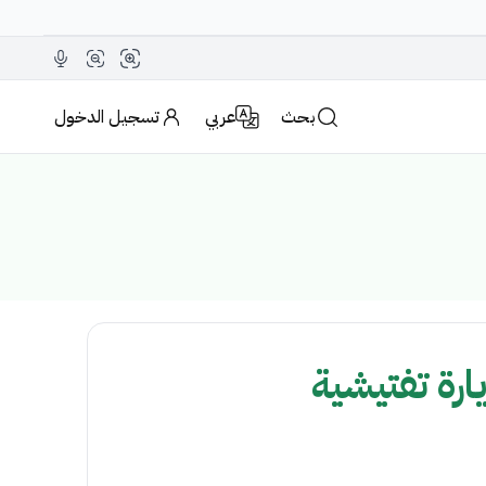
بحث
عربي
تسجيل الدخول