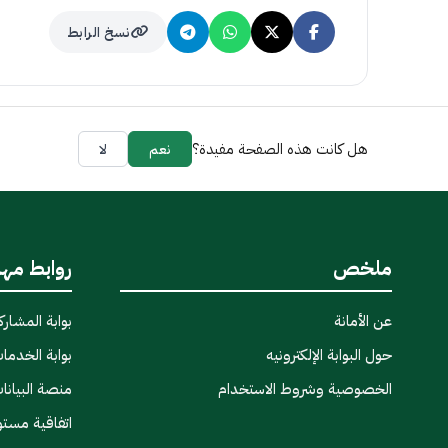
نسخ الرابط
هل كانت هذه الصفحة مفيدة؟
نعم
لا
ملخص
روابط مه
عن الأمانة
بوابة المشاركة
حول البوابة الإلكترونيه
بوابة الخدمات
الخصوصية وشروط الاستخدام
منصة البيانا
اتفاقية مست