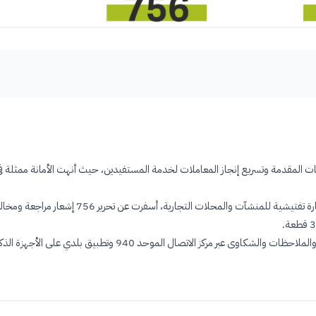
.
 عبر مركز الاتصال الموحد 940 وتطبيق بلدي على الأجهزة الذكية