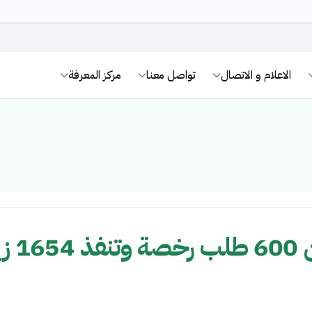
الاعلام و الاتصال
تواصل معنا
مركز المعرفة
شية