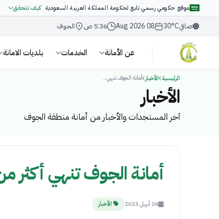
موقع حكومي رسمي تابع لحكومة المملكة العربية السعودية
كيف تتحقق
صافي
30°C
08 Aug 2026
5:36 ص
الجوف
عن الأمانة
الخدمات
بلديات الامانة
أمانة الجوف تنهي...
الرئيسية
الأخبار
الأخبار
آخر المستجدات والأخبار من أمانة منطقة الجوف
أمانة الجوف تنهي أكثر من 600 طلب رخصة وتنفذ 1654 زيارة تفتي
04 أبريل 2023
الأخبار