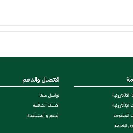
مة
الاتصال والدعم
 الالكترونية
تواصل معنا
 الإلكترونية
الاسئلة الشائعة
ت المفتوحة
الدعم و المساعدة
وى الخدمة