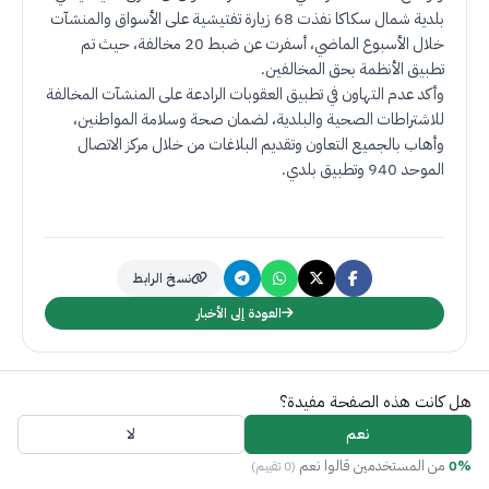
بلدية شمال سكاكا نفذت 68 زيارة تفتيشية على الأسواق والمنشآت
خلال الأسبوع الماضي، أسفرت عن ضبط 20 مخالفة، حيث تم
تطبيق الأنظمة بحق المخالفين
.
وأكد عدم التهاون في تطبيق العقوبات الرادعة على المنشآت المخالفة
للاشتراطات الصحية والبلدية، لضمان صحة وسلامة المواطنين،
وأهاب بالجميع التعاون وتقديم البلاغات من خلال مركز الاتصال
الموحد 940 وتطبيق بلدي
.
نسخ الرابط
العودة إلى الأخبار
هل كانت هذه الصفحة مفيدة؟
نعم
لا
0%
من المستخدمين قالوا نعم
(0 تقييم)