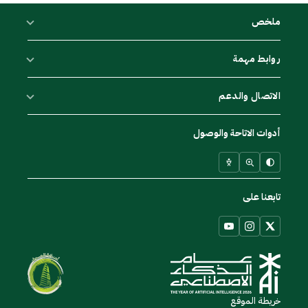
ملخص
روابط مهمة
الاتصال والدعم
أدوات الاتاحة والوصول
تابعنا على
خريطة الموقع