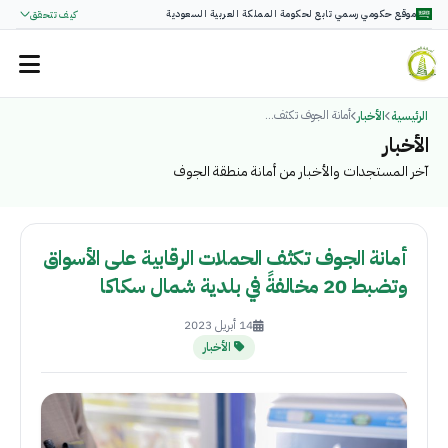
موقع حكومي رسمي تابع لحكومة المملكة العربية السعودية
كيف تتحقق
أمانة الجوف تكثف...
الرئيسية
الأخبار
الأخبار
آخر المستجدات والأخبار من أمانة منطقة الجوف
أمانة الجوف تكثف الحملات الرقابية على الأسواق
وتضبط 20 مخالفةً في بلدية شمال سكاكا
14 أبريل 2023
الأخبار