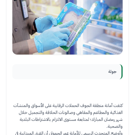
جولة
كثفت أمانة منطقة الجوف الحملات الرقابية على الأسواق والمنشآت
الغذائية والمطاعم والمقاهي وصالونات الحلاقة والتجميل خلال
شهر رمضان المبارك؛ لمتابعة مستوى الالتزام بالاشتراطات البلدية
والصحية
.
وأوضح المتحدث الرسمي للأمانة عمر الحموان أن الفرق الميدانية في