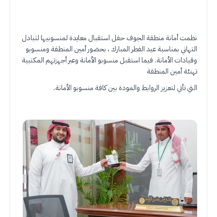
نظمت أمانة منطقة الجوف حفل استقبال معايدة لمنسوبيها لتبادل
التهاني بمناسبة عيد الفطر المبارك ، بحضور أمين المنطقة ومنسوبو
وقيادات الأمانة
فيما استقبل منسوبو الأمانة وعبر أجهزتهم المكتبية
.
تهنئة أمين المنطقة
التي تأتي لتعزيز الروابط والمودة بين كافة منسوبو الأمانة
.