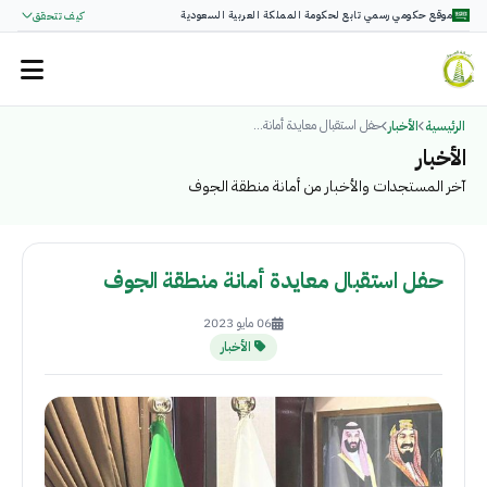
موقع حكومي رسمي تابع لحكومة المملكة العربية السعودية
كيف تتحقق
حفل استقبال معايدة أمانة...
الرئيسية
الأخبار
الأخبار
آخر المستجدات والأخبار من أمانة منطقة الجوف
حفل استقبال معايدة أمانة منطقة الجوف
06 مايو 2023
الأخبار