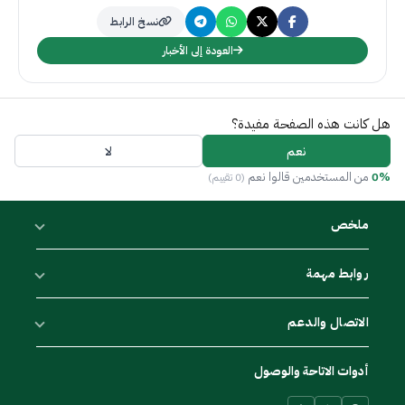
نسخ الرابط
العودة إلى الأخبار
هل كانت هذه الصفحة مفيدة؟
نعم
لا
0%
من المستخدمين قالوا نعم
(0 تقييم)
ملخص
روابط مهمة
الاتصال والدعم
أدوات الاتاحة والوصول