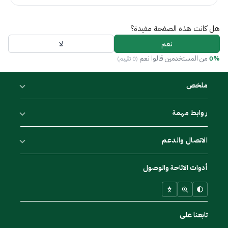
هل كانت هذه الصفحة مفيدة؟
نعم
لا
0%
من المستخدمين قالوا نعم
(0 تقييم)
ملخص
روابط مهمة
الاتصال والدعم
أدوات الاتاحة والوصول
تابعنا على