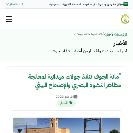
موقع حكومي رسمي تابع لحكومة المملكة العربية السعودية
كيف تتحقق
أمانة الجوف تنفذ جولات...
الرئيسية
الأخبار
الأخبار
آخر المستجدات والأخبار من أمانة منطقة الجوف
أمانة الجوف تنفذ جولات ميدانية لمعالجة
مظاهر التشوه البصري والإصحاح البيئي
14 مايو 2023
الأخبار