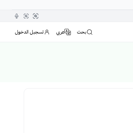
بحث
عربي
تسجيل الدخول