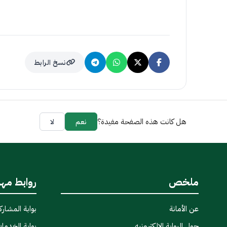
نسخ الرابط
هل كانت هذه الصفحة مفيدة؟
نعم
لا
ملخص
روابط مه
عن الأمانة
بوابة المشاركة
حول البوابة الإلكترونيه
بوابة الخدمات