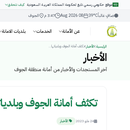
موقع حكومي رسمي تابع لحكومة المملكة العربية السعودية
كيف تتحقق
صافٍ غالباً
39°C
08 Aug 2026
3:47 م
الجوف
عن الأمانة
الخدمات
بلديات الامانة
تكثف أمانة الجوف وبلدياتها...
الرئيسية
الأخبار
الأخبار
آخر المستجدات والأخبار من أمانة منطقة الجوف
تكثف أمانة الجوف وبلديا
24 مايو 2023
الأخبار