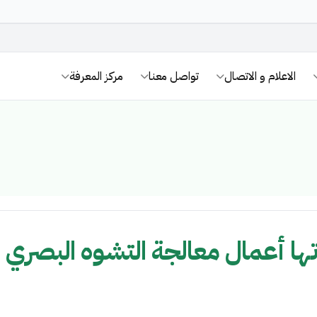
الاعلام و الاتصال
تواصل معنا
مركز المعرفة
تها أعمال معالجة التشوه البصري