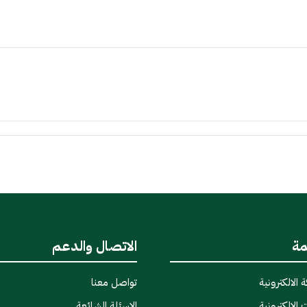
مة
الاتصال والدعم
 الالكترونية
تواصل معنا
 الإلكترونية
الاسئلة الشائعة