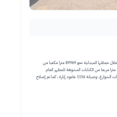
ال حملاتها الميدانية نحو
مترا مكعبا من
89969
مترا مربعا من الكتابات المشوهة للمظهر العام
.
ات الشوارع، وصيانة
عامود إنارة ، كما تم إصلاح
1156