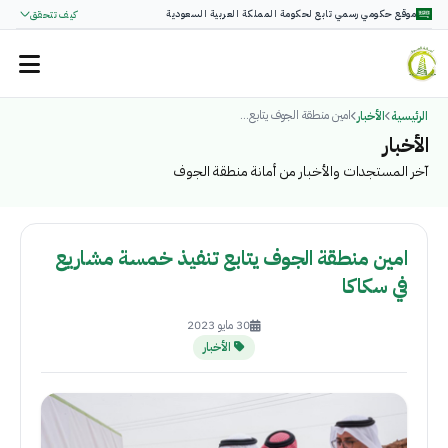
موقع حكومي رسمي تابع لحكومة المملكة العربية السعودية
كيف تتحقق
امين منطقة الجوف يتابع...
الرئيسية
الأخبار
الأخبار
آخر المستجدات والأخبار من أمانة منطقة الجوف
امين منطقة الجوف يتابع تنفيذ خمسة مشاريع
في سكاكا
30 مايو 2023
الأخبار