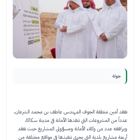
جولة
تفقد أمين منطقة الجوف المهندس عاطف بن محمد الشرعان،
عدداً من المشروعات التي تنفذها الأمانة في مدينة سكاكا،
ويرافقه عدد من وكلاء الأمانة ومسؤولي المشاريع حيث تفقد
أربعة مشاريع بلدية التي يجري تنفيذها في مواقع مختلفة من