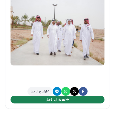
نسخ الرابط
العودة إلى الأخبار