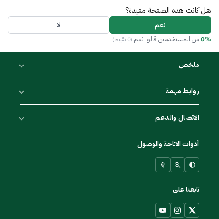
هل كانت هذه الصفحة مفيدة؟
نعم
لا
0%
من المستخدمين قالوا نعم
(0 تقييم)
ملخص
روابط مهمة
الاتصال والدعم
أدوات الاتاحة والوصول
تابعنا على