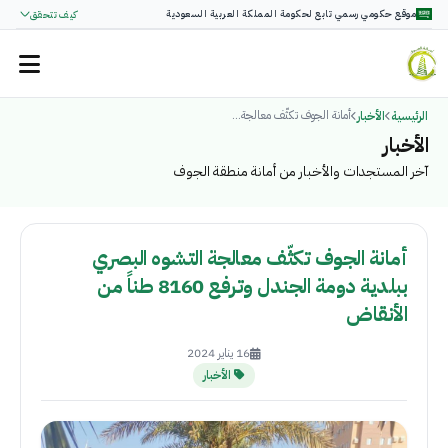
موقع حكومي رسمي تابع لحكومة المملكة العربية السعودية
كيف تتحقق
أمانة الجوف تكثّف معالجة...
الرئيسية
الأخبار
الأخبار
آخر المستجدات والأخبار من أمانة منطقة الجوف
أمانة الجوف تكثّف معالجة التشوه البصري
ببلدية دومة الجندل وترفع 8160 طناً من
الأنقاض
16 يناير 2024
الأخبار