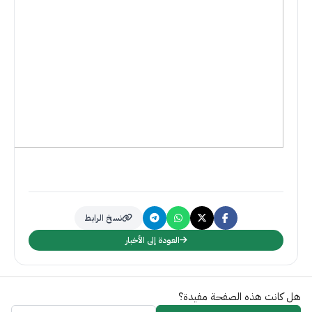
نسخ الرابط
العودة إلى الأخبار
هل كانت هذه الصفحة مفيدة؟