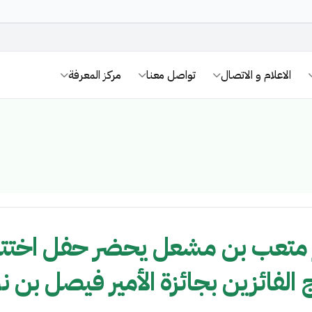
الاعلام و الاتصال
تواصل معنا
مركز المعرفة
مير متعب بن مشعل يحضر حفل اختتا
ج الفائزين بجائزة الأمير فيصل بن