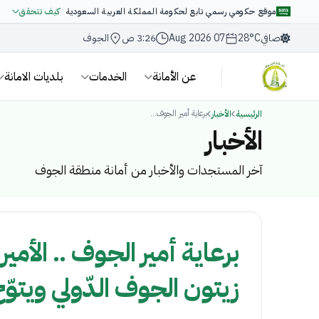
موقع حكومي رسمي تابع لحكومة المملكة العربية السعودية
كيف تتحقق
صافي
28°C
07 Aug 2026
3:26 ص
الجوف
عن الأمانة
الخدمات
بلديات الامانة
برعاية أمير الجوف...
الرئيسية
الأخبار
الأخبار
آخر المستجدات والأخبار من أمانة منطقة الجوف
برعاية أمير الجوف .. الأ
زيتون الجوف الدّولي ويتوّ