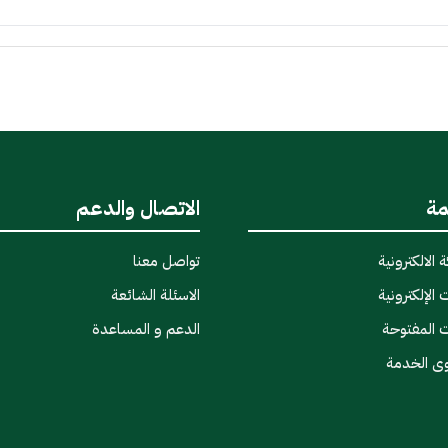
مة
الاتصال والدعم
 الالكترونية
تواصل معنا
 الإلكترونية
الاسئلة الشائعة
ت المفتوحة
الدعم و المساعدة
وى الخدمة