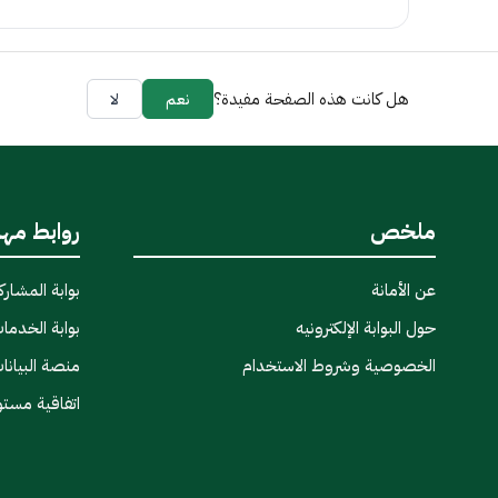
هل كانت هذه الصفحة مفيدة؟
نعم
لا
ملخص
روابط مه
عن الأمانة
بوابة المشاركة
حول البوابة الإلكترونيه
بوابة الخدمات
الخصوصية وشروط الاستخدام
منصة البيانا
اتفاقية مست