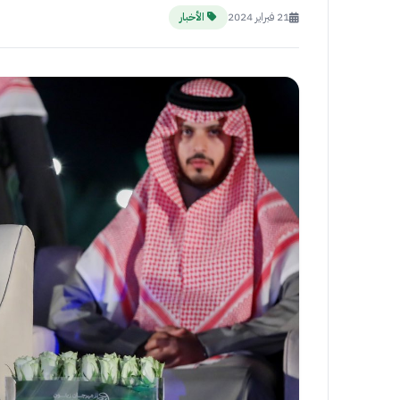
21 فبراير 2024
الأخبار