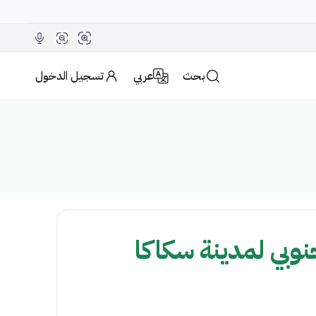
بحث
عربي
تسجيل الدخول
نوبي لمدينة سكاكا