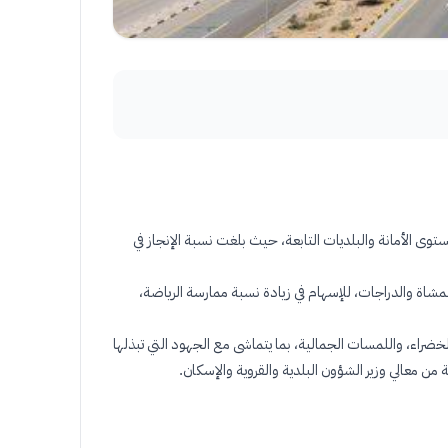
الأمانة والبلديات التابعة، حيث بلغت نسبة الإنجاز في
ة والدراجات، للإسهام في زيادة نسبة ممارسة الرياضة،
تتضمن التشجير، والمسطحات الخضراء، واللمسات الجمالية، بما يتماشى مع الجهود التي تبذلها
.