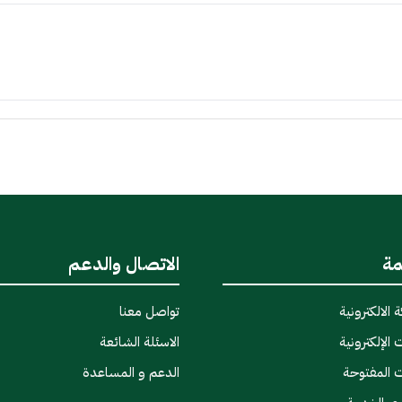
مة
الاتصال والدعم
 الالكترونية
تواصل معنا
 الإلكترونية
الاسئلة الشائعة
ت المفتوحة
الدعم و المساعدة