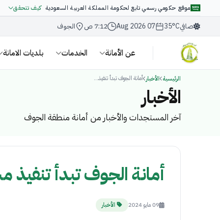
موقع حكومي رسمي تابع لحكومة المملكة العربية السعودية
كيف تتحقق
صافي
35°C
07 Aug 2026
7:12 ص
الجوف
عن الأمانة
الخدمات
بلديات الامانة
أمانة الجوف تبدأ تنفيذ...
الرئيسية
الأخبار
الأخبار
آخر المستجدات والأخبار من أمانة منطقة الجوف
أمانة الجوف تبدأ تنفيذ 
09 مايو 2024
الأخبار