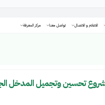
الاعلام و الاتصال
تواصل معنا
مركز المعرفة
مشروع تحسين وتجميل المدخل الج