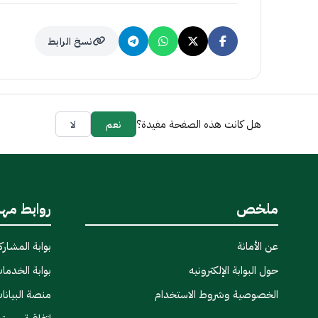
نسخ الرابط
هل كانت هذه الصفحة مفيدة؟
نعم
لا
ملخص
روابط مه
عن الأمانة
بوابة المشاركة
حول البوابة الإلكترونيه
بوابة الخدمات
الخصوصية وشروط الاستخدام
منصة البيانا