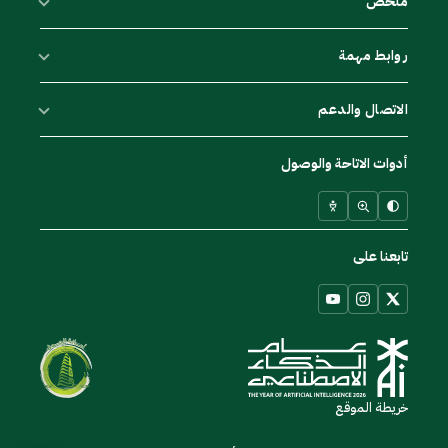
ملخص
روابط مهمة
الاتصال والدعم
أدوات الاتاحة والوصول
تابعنا على
خريطة الموقع