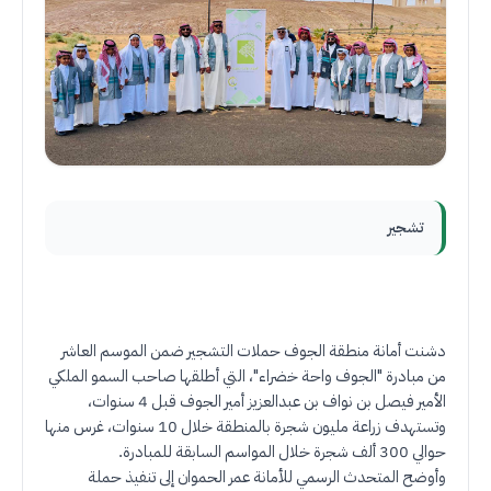
تشجير
دشنت أمانة منطقة الجوف حملات التشجير ضمن الموسم العاشر
من مبادرة "الجوف واحة خضراء"، التي أطلقها صاحب السمو الملكي
الأمير فيصل بن نواف بن عبدالعزيز أمير الجوف قبل 4 سنوات،
وتستهدف زراعة مليون شجرة بالمنطقة خلال 10 سنوات، غرس منها
حوالي 300 ألف شجرة خلال المواسم السابقة للمبادرة
.
وأوضح المتحدث الرسمي للأمانة عمر الحموان إلى تنفيذ حملة