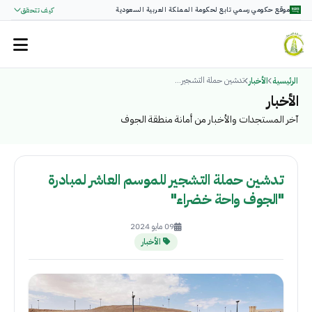
موقع حكومي رسمي تابع لحكومة المملكة العربية السعودية
كيف تتحقق
تدشين حملة التشجير...
الرئيسية
الأخبار
الأخبار
آخر المستجدات والأخبار من أمانة منطقة الجوف
تدشين حملة التشجير للموسم العاشر لمبادرة
"الجوف واحة خضراء"
09 مايو 2024
الأخبار