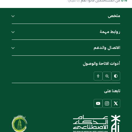
0%
من المستخدمين قالوا نعم
(0 تقييم)
ملخص
روابط مهمة
الاتصال والدعم
أدوات الاتاحة والوصول
تابعنا على