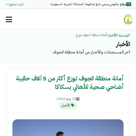
موقع حكومي رسمي تابع لحكومة المملكة العربية السعودية
كيف تتحقق
أمانة منطقة الجوف توزع...
الرئيسية
الأخبار
الأخبار
آخر المستجدات والأخبار من أمانة منطقة الجوف
أمانة منطقة الجوف توزع أكثر من 5 آلاف حقيبة
أضاحي صحية للأهالي بسكاكا
20 يوليو 2024
الأخبار