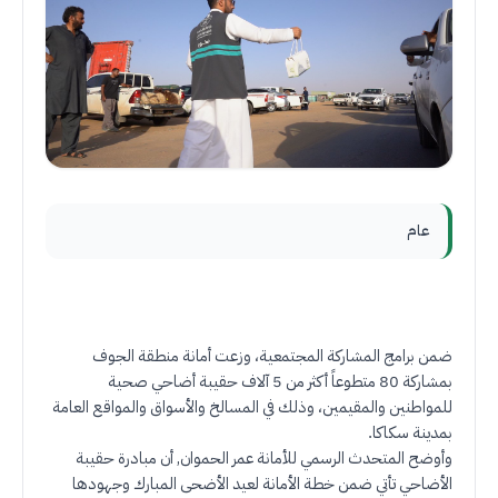
عام
ضمن برامج المشاركة المجتمعية، وزعت أمانة منطقة الجوف
بمشاركة 80 متطوعاً أكثر من 5 آلاف حقيبة أضاحي صحية
للمواطنين والمقيمين، وذلك في المسالخ والأسواق والمواقع العامة
بمدينة سكاكا
.
وأوضح المتحدث الرسمي للأمانة عمر الحموان, أن مبادرة حقيبة
الأضاحي تأتي ضمن خطة الأمانة لعيد الأضحى المبارك وجهودها