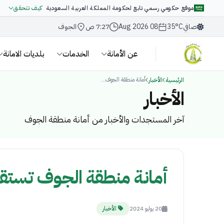
موقع حكومي رسمي تابع لحكومة المملكة العربية السعودية
كيف تتحقق
صافي
35°C
08 Aug 2026
7:27 ص
الجوف
عن الأمانة
الخدمات
بلديات الامانة
أمانة منطقة الجوف...
الرئيسية
الأخبار
الأخبار
آخر المستجدات والأخبار من أمانة منطقة الجوف
أمانة منطقة الجوف تستقبل وتعالج 441 بلاغاً خلال إجا
20 يوليو 2024
الأخبار