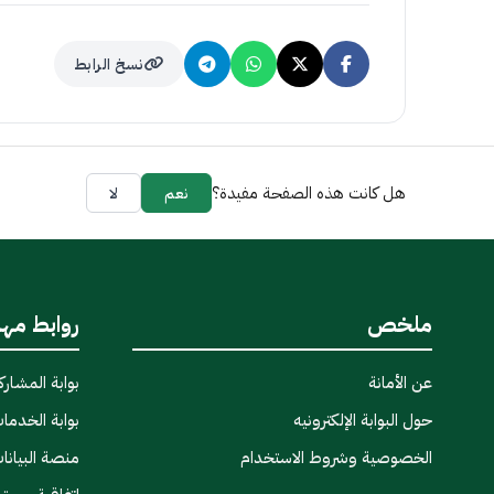
نسخ الرابط
هل كانت هذه الصفحة مفيدة؟
نعم
لا
ملخص
روابط مه
عن الأمانة
بوابة المشاركة
حول البوابة الإلكترونيه
بوابة الخدمات
الخصوصية وشروط الاستخدام
منصة البيانا