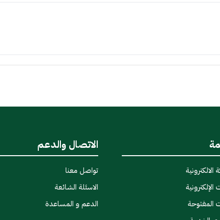
مة
الاتصال والدعم
 الالكترونية
تواصل معنا
 الإلكترونية
الاسئلة الشائعة
ت المفتوحة
الدعم و المساعدة