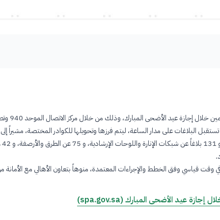
تقبل البلاغات على مدار الساعة، ليتم فرزها وتحويلها للكوادر المختصة، مشيراً إلى 
.
ي وقت قياسي وفق الخطط والإجراءات المعتمدة، منوهاً بتعاون الأهالي مع الأمانة م