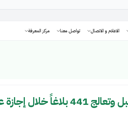
الاعلام و الاتصال
تواصل معنا
مركز المعرفة
زة عيد الأضحى المبارك