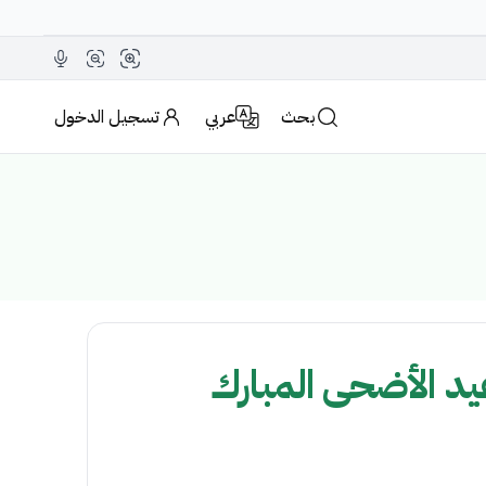
بحث
عربي
تسجيل الدخول