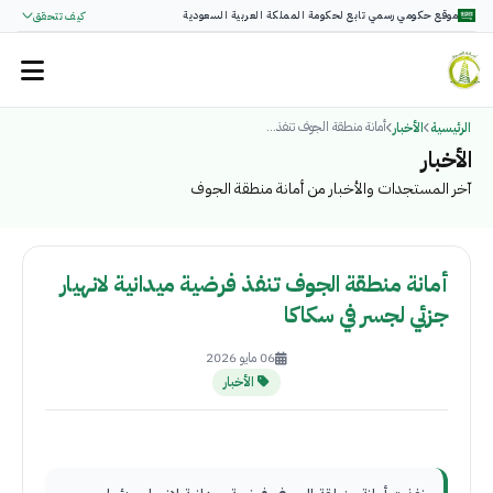
موقع حكومي رسمي تابع لحكومة المملكة العربية السعودية
كيف تتحقق
أمانة منطقة الجوف تنفذ...
الرئيسية
الأخبار
الأخبار
آخر المستجدات والأخبار من أمانة منطقة الجوف
أمانة منطقة الجوف تنفذ فرضية ميدانية لانهيار
جزئي لجسر في سكاكا
06 مايو 2026
الأخبار